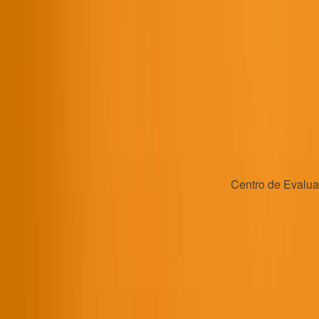
Centro de Evaluac