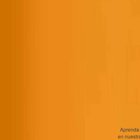
Aprenda
en nuestr