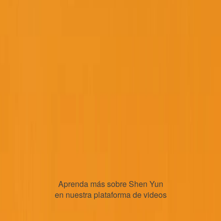
Aprenda más sobre Shen Yun
en nuestra plataforma de videos