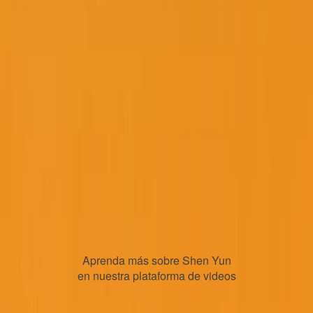
Aprenda más sobre Shen Yun
en nuestra plataforma de videos