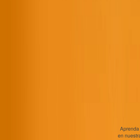
Aprenda
en nuestr