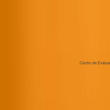
Centro de Evaluac