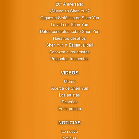
20° Aniversario
¿Nuevo en Shen Yun?
Orquesta Sinfónica de Shen Yun
La vida en Shen Yun
Datos concretos sobre Shen Yun
Nuestros desafíos
Shen Yun & Espiritualidad
Conozca a los artistas
Preguntas frecuentes
VIDEOS
Último
Acerca de Shen Yun
Los artistas
Reseñas
En la prensa
NOTICIAS
Lo nuevo
Noticias