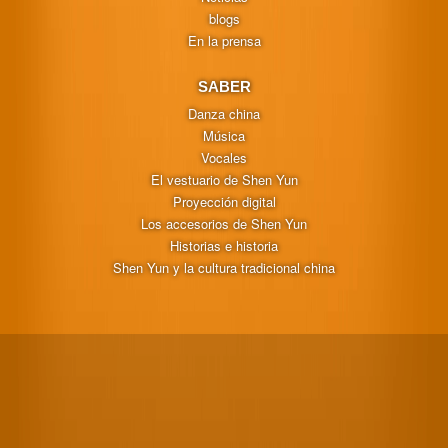
blogs
En la prensa
SABER
Danza china
Música
Vocales
El vestuario de Shen Yun
Proyección digital
Los accesorios de Shen Yun
Historias e historia
Shen Yun y la cultura tradicional china