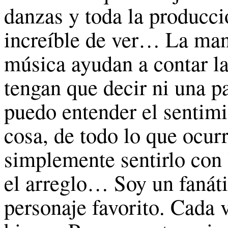
danzas y toda la producci
increíble de ver… La man
música ayudan a contar la 
tengan que decir ni una p
puedo entender el sentimi
cosa, de todo lo que ocurr
simplemente sentirlo con
el arreglo… Soy un fanát
personaje favorito. Cada 