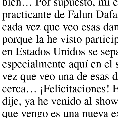
bien… Por supuesto, mi e
practicante de Falun Dafa
cada vez que veo esas dan
porque la he visto partic
en Estados Unidos se sepa
especialmente aquí en el 
vez que veo una de esas 
cerca… ¡Felicitaciones! 
dije, ya he venido al sho
que vengo es una nueva e