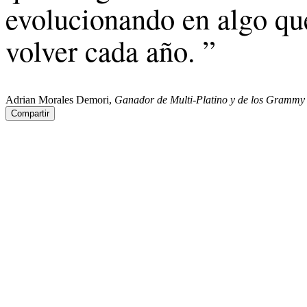
evolucionando en algo qu
volver cada año. ”
Adrian Morales Demori,
Ganador de Multi-Platino y de los Grammy
Compartir