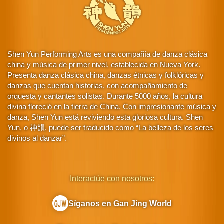
Shen Yun Performing Arts es una compañía de danza clásica
china y música de primer nivel, establecida en Nueva York.
Presenta danza clásica china, danzas étnicas y folklóricas y
danzas que cuentan historias, con acompañamiento de
orquesta y cantantes solistas. Durante 5000 años, la cultura
divina floreció en la tierra de China. Con impresionante música y
danza, Shen Yun está reviviendo esta gloriosa cultura. Shen
Yun, o 神韻, puede ser traducido como “La belleza de los seres
divinos al danzar”.
Interactúe con nosotros:
Síganos en Gan Jing World