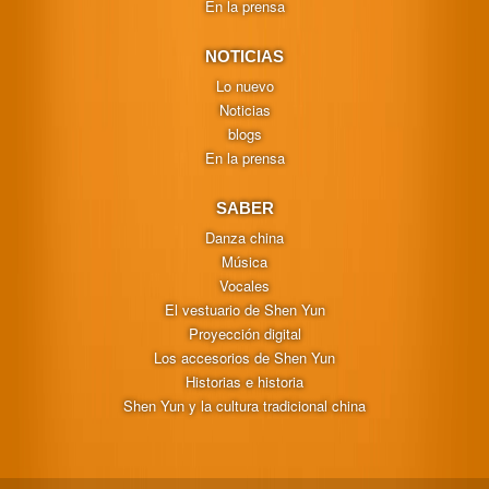
En la prensa
NOTICIAS
Lo nuevo
Noticias
blogs
En la prensa
SABER
Danza china
Música
Vocales
El vestuario de Shen Yun
Proyección digital
Los accesorios de Shen Yun
Historias e historia
Shen Yun y la cultura tradicional china