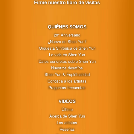
Firme nuestro libro de visitas
QUIÉNES SOMOS
20° Aniversario
¿Nuevo en Shen Yun?
Orquesta Sinfónica de Shen Yun
La vida en Shen Yun
Datos concretos sobre Shen Yun
Nuestros desafíos
Shen Yun & Espiritualidad
Conozca a los artistas
Preguntas frecuentes
VIDEOS
Último
Acerca de Shen Yun
Los artistas
Reseñas