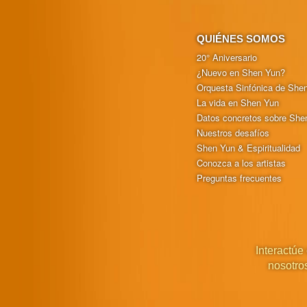
QUIÉNES SOMOS
20° Aniversario
¿Nuevo en Shen Yun?
Orquesta Sinfónica de She
La vida en Shen Yun
Datos concretos sobre She
Nuestros desafíos
Shen Yun & Espiritualidad
Conozca a los artistas
Preguntas frecuentes
Interactúe
nosotro