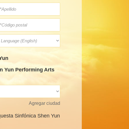
Yun
 Yun Performing Arts
Agregar ciudad
uesta Sinfónica Shen Yun