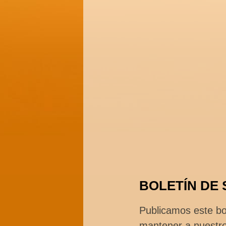
BOLETÍN DE
Publicamos este bol
mantener a nuestro