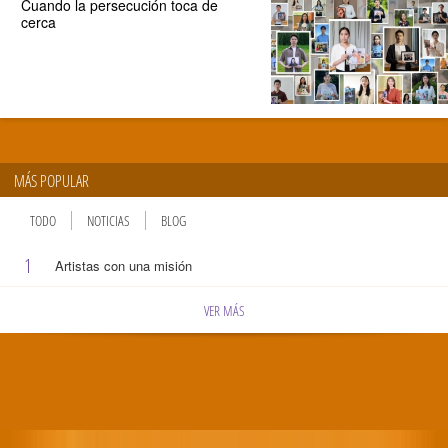
Cuando la persecución toca de
cerca
MÁS POPULAR
TODO
NOTICIAS
BLOG
1
Artistas con una misión
VER MÁS