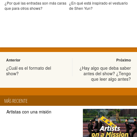
¿Por qué las entradas son más caras
¿En qué está inspirado el vestuario
que para otros shows?
de Shen Yun?
Anterior
Próximo
¿Cuál es el formato del
¿Hay algo que deba saber
show?
antes del show? ¿Tengo
que leer algo antes?
MÁS RECIENTE
Artistas con una misión