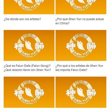
¿De dónde son los artistas?
¿Por qué Shen Yun no puede actuar
en China?
¿Qué es Falun Dafa (Falun Gong)?
¿Por qué a los artistas de Shen Yun
¿Qué relación tiene con Shen Yun?
les importa Falun Dafa?