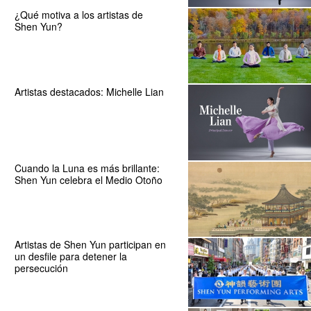
¿Qué motiva a los artistas de
Shen Yun?
Artistas destacados: Michelle Lian
Cuando la Luna es más brillante:
Shen Yun celebra el Medio Otoño
Artistas de Shen Yun participan en
un desfile para detener la
persecución