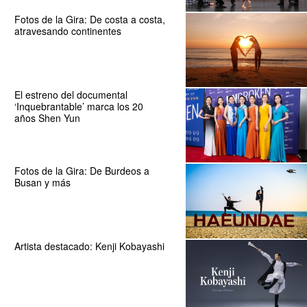
Fotos de la Gira: De costa a costa,
atravesando continentes
El estreno del documental
‘Inquebrantable’ marca los 20
años Shen Yun
Fotos de la Gira: De Burdeos a
Busan y más
Artista destacado: Kenji Kobayashi