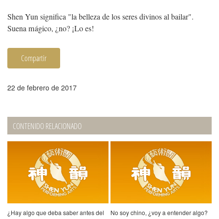
Shen Yun significa "la belleza de los seres divinos al bailar".
Suena mágico, ¿no? ¡Lo es!
Compartir
22 de febrero de 2017
CONTENIDO RELACIONADO
¿Hay algo que deba saber antes del
No soy chino, ¿voy a entender algo?