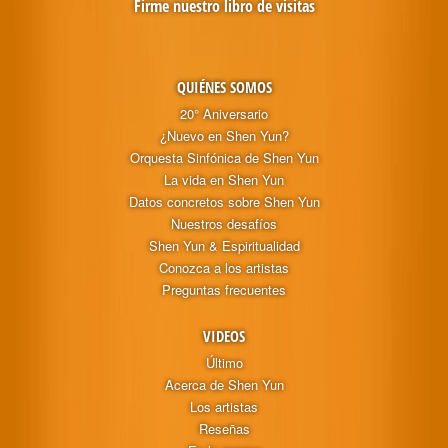
Firme nuestro libro de visitas
QUIÉNES SOMOS
20° Aniversario
¿Nuevo en Shen Yun?
Orquesta Sinfónica de Shen Yun
La vida en Shen Yun
Datos concretos sobre Shen Yun
Nuestros desafíos
Shen Yun & Espiritualidad
Conozca a los artistas
Preguntas frecuentes
VIDEOS
Último
Acerca de Shen Yun
Los artistas
Reseñas