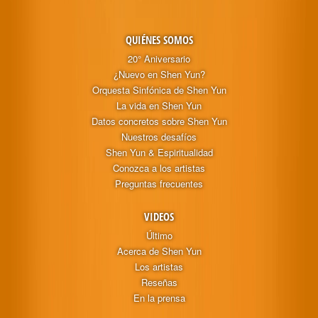
QUIÉNES SOMOS
20° Aniversario
¿Nuevo en Shen Yun?
Orquesta Sinfónica de Shen Yun
La vida en Shen Yun
Datos concretos sobre Shen Yun
Nuestros desafíos
Shen Yun & Espiritualidad
Conozca a los artistas
Preguntas frecuentes
VIDEOS
Último
Acerca de Shen Yun
Los artistas
Reseñas
En la prensa