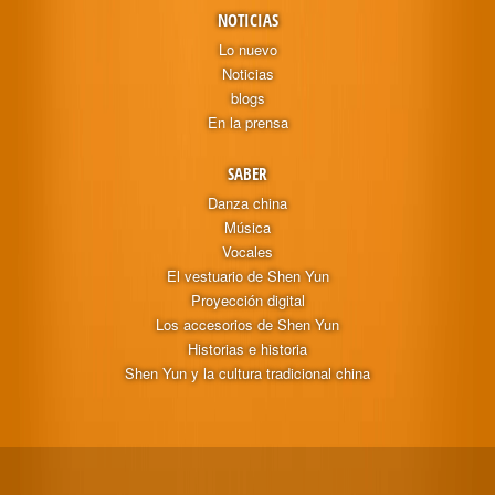
NOTICIAS
Lo nuevo
Noticias
blogs
En la prensa
SABER
Danza china
Música
Vocales
El vestuario de Shen Yun
Proyección digital
Los accesorios de Shen Yun
Historias e historia
Shen Yun y la cultura tradicional china