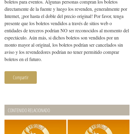
boletos para eventos. Algunas personas compran los boletos
directamente de la fuente y luego los revenden, generalmente por
Internet, ¡por hasta el doble del precio original! Por favor, tenga
presente que los boletos vendidos a través de sitios web o
entidades de terceros podrían NO ser reconocidos al momento del
espectáculo. Aún más, si dichos boletos son vendidos por un
monto mayor al original, los boletos podrían ser cancelados sin
aviso y los revendedores podrían no tener permitido comprar
boletos en el futuro.
Compartir
CONTENIDO RELACIONADO