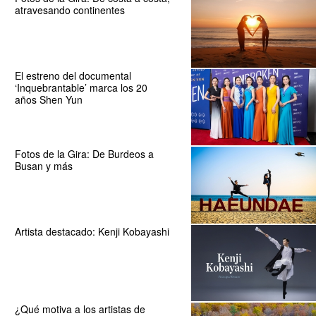
atravesando continentes
El estreno del documental
‘Inquebrantable’ marca los 20
años Shen Yun
Fotos de la Gira: De Burdeos a
Busan y más
Artista destacado: Kenji Kobayashi
¿Qué motiva a los artistas de