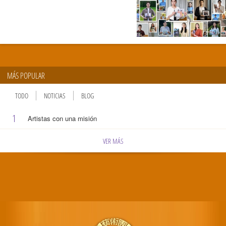
MÁS POPULAR
TODO
NOTICIAS
BLOG
1
Artistas con una misión
VER MÁS