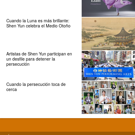
Cuando la Luna es más brillante:
Shen Yun celebra el Medio Otoño
Artistas de Shen Yun participan en
un desfile para detener la
persecución
Cuando la persecución toca de
cerca