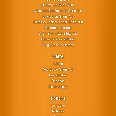
¿Nuevo en Shen Yun?
Orquesta Sinfónica de Shen Yun
La vida en Shen Yun
Datos concretos sobre Shen Yun
Nuestros desafíos
Shen Yun & Espiritualidad
Conozca a los artistas
Preguntas frecuentes
VIDEOS
Último
Acerca de Shen Yun
Los artistas
Reseñas
En la prensa
NOTICIAS
Lo nuevo
Noticias