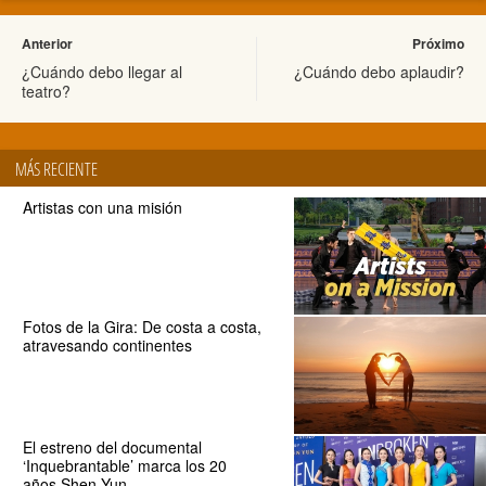
Anterior
Próximo
¿Cuándo debo llegar al
¿Cuándo debo aplaudir?
teatro?
MÁS RECIENTE
Artistas con una misión
Fotos de la Gira: De costa a costa,
atravesando continentes
El estreno del documental
‘Inquebrantable’ marca los 20
años Shen Yun