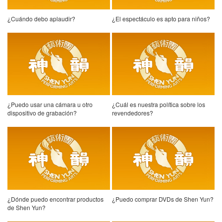
¿Cuándo debo aplaudir?
¿El espectáculo es apto para niños?
¿Puedo usar una cámara u otro
¿Cuál es nuestra política sobre los
dispositivo de grabación?
revendedores?
¿Dónde puedo encontrar productos
¿Puedo comprar DVDs de Shen Yun?
de Shen Yun?