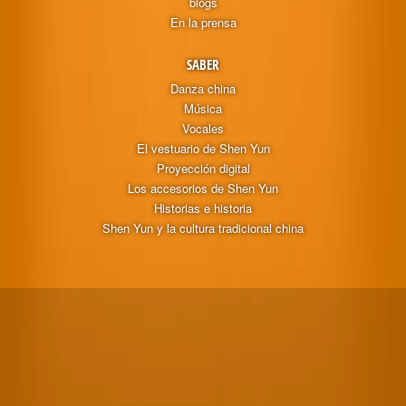
blogs
En la prensa
SABER
Danza china
Música
Vocales
El vestuario de Shen Yun
Proyección digital
Los accesorios de Shen Yun
Historias e historia
Shen Yun y la cultura tradicional china