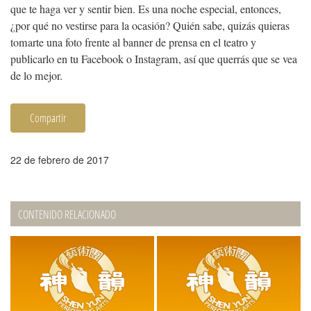
que te haga ver y sentir bien. Es una noche especial, entonces,
¿por qué no vestirse para la ocasión? Quién sabe, quizás quieras
tomarte una foto frente al banner de prensa en el teatro y
publicarlo en tu Facebook o Instagram, así que querrás que se vea
de lo mejor.
Compartir
22 de febrero de 2017
CONTENIDO RELACIONADO