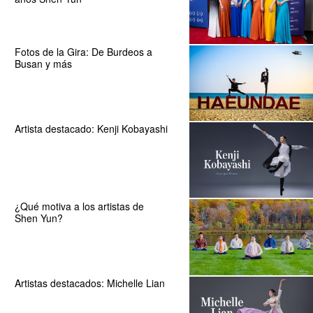
Fotos de la Gira: De Burdeos a
Busan y más
Artista destacado: Kenji Kobayashi
¿Qué motiva a los artistas de
Shen Yun?
Artistas destacados: Michelle Lian