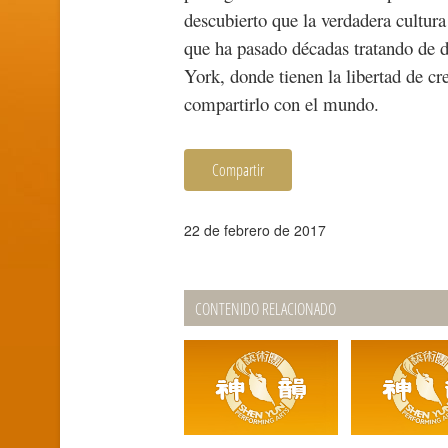
descubierto que la verdadera cultura
que ha pasado décadas tratando de d
York, donde tienen la libertad de cr
compartirlo con el mundo.
Compartir
22 de febrero de 2017
CONTENIDO RELACIONADO