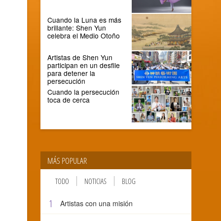
Cuando la Luna es más
brillante: Shen Yun
celebra el Medio Otoño
Artistas de Shen Yun
participan en un desfile
para detener la
persecución
Cuando la persecución
toca de cerca
MÁS POPULAR
TODO
NOTICIAS
BLOG
1
Artistas con una misión