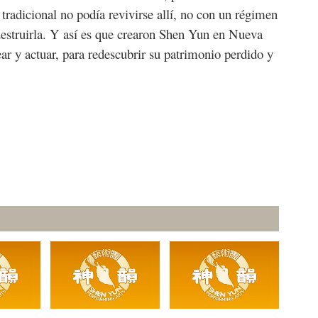
 tradicional no podía revivirse allí, no con un régimen
estruirla. Y así es que crearon Shen Yun en Nueva
ear y actuar, para redescubrir su patrimonio perdido y