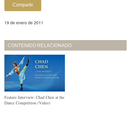
Compartir
19 de enero de 2011
CONTENIDO RELACIONADO
Feature Interview: Chad Chen at the
Dance Competition (Video)