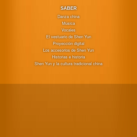
SABER
Danza china
Música
Vocales
El vestuario de Shen Yun
Proyección digital
Los accesorios de Shen Yun
Historias e historia
Shen Yun y la cultura tradicional china