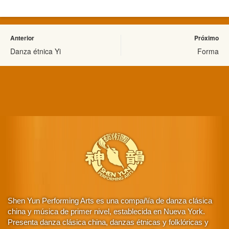
Anterior
Próximo
Danza étnica Yi
Forma
Shen Yun Performing Arts es una compañía de danza clásica
china y música de primer nivel, establecida en Nueva York.
Presenta danza clásica china, danzas étnicas y folklóricas y