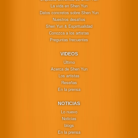
La vida en Shen Yun
Datos concretos sobre Shen Yun
Nuestros desafíos
Shen Yun & Espiritualidad
Conozca a los artistas
Preguntas frecuentes
VIDEOS
Último
Acerca de Shen Yun
Los artistas
Reseñas
En la prensa
NOTICIAS
Lo nuevo
Noticias
blogs
En la prensa