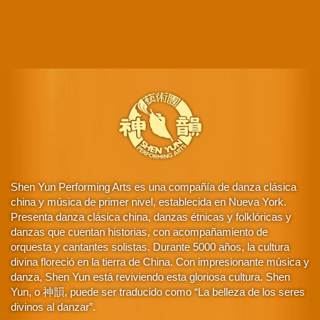
Shen Yun Performing Arts es una compañía de danza clásica
china y música de primer nivel, establecida en Nueva York.
Presenta danza clásica china, danzas étnicas y folklóricas y
danzas que cuentan historias, con acompañamiento de
orquesta y cantantes solistas. Durante 5000 años, la cultura
divina floreció en la tierra de China. Con impresionante música y
danza, Shen Yun está reviviendo esta gloriosa cultura. Shen
Yun, o 神韻, puede ser traducido como “La belleza de los seres
divinos al danzar”.