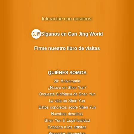
Interactúe con nosotros:
Síganos en Gan Jing World
Firme nuestro libro de visitas
QUIÉNES SOMOS
20° Aniversario
¿Nuevo en Shen Yun?
Orquesta Sinfónica de Shen Yun
La vida en Shen Yun
Datos concretos sobre Shen Yun
Nuestros desafíos
Shen Yun & Espiritualidad
Conozca a los artistas
Preguntas frecuentes