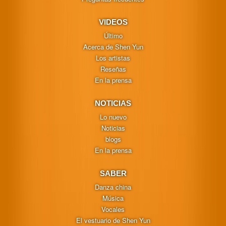
VIDEOS
Último
Acerca de Shen Yun
Los artistas
Reseñas
En la prensa
NOTICIAS
Lo nuevo
Noticias
blogs
En la prensa
SABER
Danza china
Música
Vocales
El vestuario de Shen Yun