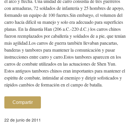
el arco y flecha. Una unidad de carro consistía de tres guerreros
con armaduras, 72 soldados de infantería y 25 hombres de apoyo,
formando un equipo de 100 fuertes.
Sin embargo, el volumen del
carro hacía difícil su manejo y solo era adecuado para superficies
planas. En la dinastía Han (206 a.C.-220 d.C.) los carros chinos
fueron reemplazados por caballería y soldados de a pie, que tenían
más agilidad.
Los carros de guerra también llevaban pancartas,
banderas y tambores para mantener la comunicación y pasar
instrucciones entre carro y carro.
Estos tambores aparecen en los
carros de combate utilizados en las actuaciones de Shen Yun.
Estos antiguos tambores chinos eran importantes para mantener el
espíritu de combate, intimidar al enemigo y dirigir sofisticados y
rápidos cambios de formación en el campo de batalla.
Compartir
22 de junio de 2011