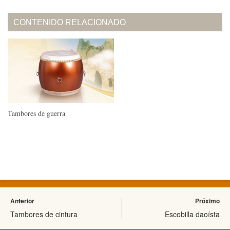
CONTENIDO RELACIONADO
Tambores de guerra
Anterior
Próximo
Tambores de cintura
Escobilla daoísta