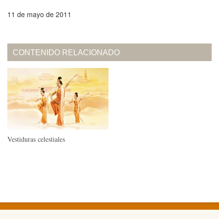
11 de mayo de 2011
CONTENIDO RELACIONADO
Vestiduras celestiales