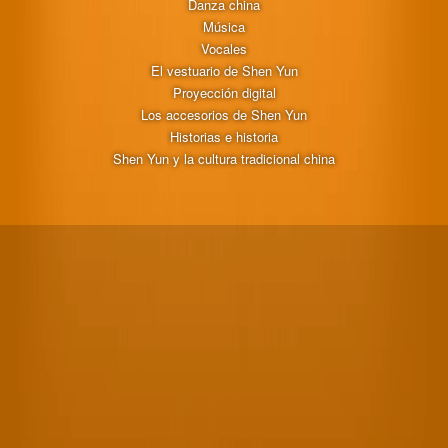
Danza china
Música
Vocales
El vestuario de Shen Yun
Proyección digital
Los accesorios de Shen Yun
Historias e historia
Shen Yun y la cultura tradicional china