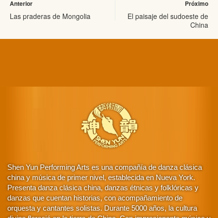
Anterior
Próximo
Las praderas de Mongolia
El paisaje del sudoeste de
China
Shen Yun Performing Arts es una compañía de danza clásica
china y música de primer nivel, establecida en Nueva York.
Presenta danza clásica china, danzas étnicas y folklóricas y
danzas que cuentan historias, con acompañamiento de
orquesta y cantantes solistas. Durante 5000 años, la cultura