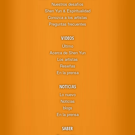
Nuestros desafíos
Shen Yun & Espiritualidad
Conozca a los artistas
Preguntas frecuentes
VIDEOS
Último
Acerca de Shen Yun
Los artistas
Reseñas
En la prensa
NOTICIAS
Lo nuevo
Noticias
blogs
En la prensa
SABER